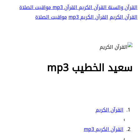
القرآن والسنة
القرآن الكريم
القرآن mp3
مواقيت الصلاة
القرآن الكريم
القرآن الكريم mp3
مواقيت الصلاة
سعيد الخطيب mp3
القرآن الكريم
›
القرآن الكريم mp3
›