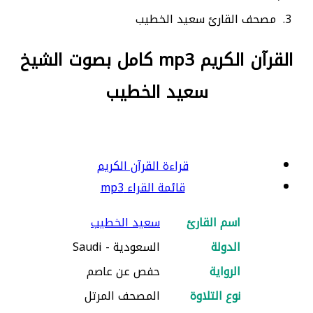
مصحف القارئ سعيد الخطيب
القرآن الكريم mp3 كامل بصوت الشيخ
سعيد الخطيب
قراءة القرآن الكريم
قائمة القراء mp3
اسم القارئ
سعيد الخطيب
الدولة
السعودية - Saudi
الرواية
حفص عن عاصم
نوع التلاوة
المصحف المرتل