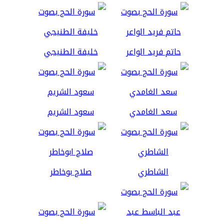
حاتم فريد الواعر
خليفة الطنيجي
سعد الغامدي
سعود الشريم
الشاطري
صلاح بوخاطر