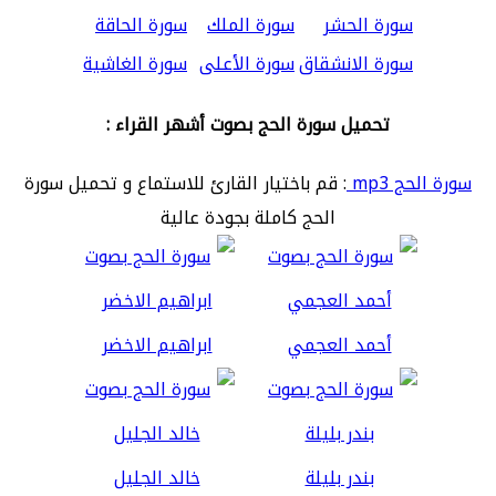
سورة الحشر
سورة الملك
سورة الحاقة
سورة الانشقاق
سورة الأعلى
سورة الغاشية
تحميل سورة الحج بصوت أشهر القراء :
سورة الحج mp3
: قم باختيار القارئ للاستماع و تحميل سورة
الحج كاملة بجودة عالية
أحمد العجمي
ابراهيم الاخضر
بندر بليلة
خالد الجليل