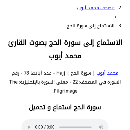
مصحف محمد أيوب
›
الاستماع إلى سورة الحج
الاستماع إلى سورة الحج بصوت القارئ
محمد أيوب
محمد أيوب
| سورة الحج | Hajj - عدد آياتها 78 - رقم
السورة في المصحف: 22 - معنى السورة بالإنجليزية: The
Pilgrimage.
سورة الحج استماع و تحميل