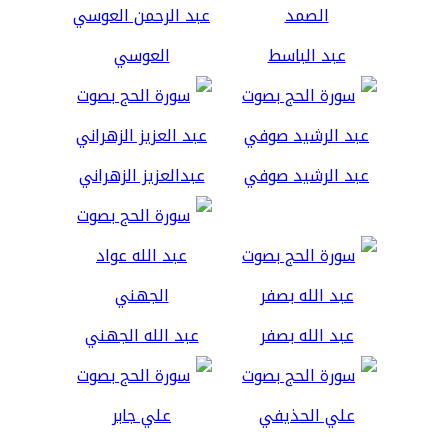
عبد الباسط
العوسي
عبد الرشيد صوفي
عبدالعزيز الزهراني
عبد الله بصفر
عبد الله الجهني