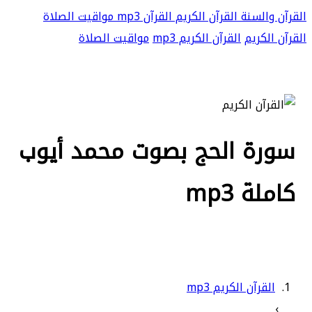
القرآن والسنة
القرآن الكريم
القرآن mp3
مواقيت الصلاة
القرآن الكريم
القرآن الكريم mp3
مواقيت الصلاة
سورة الحج بصوت محمد أيوب
كاملة mp3
القرآن الكريم mp3
›