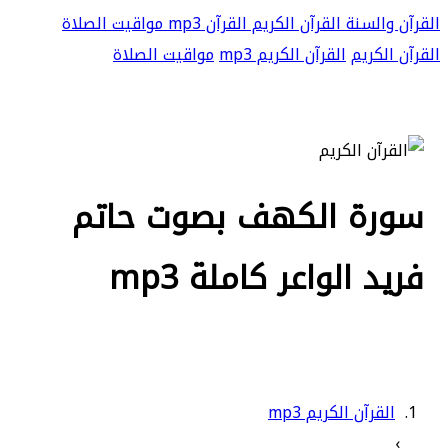
القرآن والسنة
القرآن الكريم
القرآن mp3
مواقيت الصلاة
القرآن الكريم
القرآن الكريم mp3
مواقيت الصلاة
سورة الكهف بصوت حاتم
فريد الواعر كاملة mp3
القرآن الكريم mp3
›