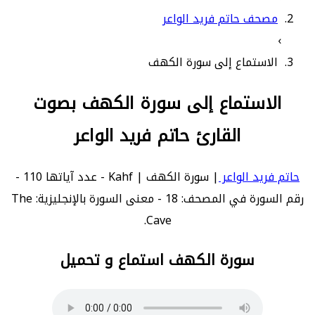
مصحف حاتم فريد الواعر
›
الاستماع إلى سورة الكهف
الاستماع إلى سورة الكهف بصوت
القارئ حاتم فريد الواعر
حاتم فريد الواعر
| سورة الكهف | Kahf - عدد آياتها 110 -
رقم السورة في المصحف: 18 - معنى السورة بالإنجليزية: The
Cave.
سورة الكهف استماع و تحميل