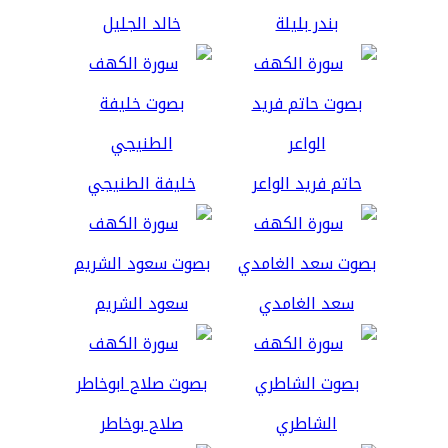
بندر بليلة
خالد الجليل
حاتم فريد الواعر
خليفة الطنيجي
سعد الغامدي
سعود الشريم
الشاطري
صلاح بوخاطر