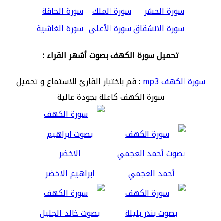
سورة الحشر
سورة الملك
سورة الحاقة
سورة الانشقاق
سورة الأعلى
سورة الغاشية
تحميل سورة الكهف بصوت أشهر القراء :
سورة الكهف mp3
: قم باختيار القارئ للاستماع و تحميل
سورة الكهف كاملة بجودة عالية
أحمد العجمي
ابراهيم الاخضر