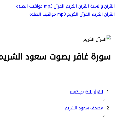
القرآن والسنة
القرآن الكريم
القرآن mp3
مواقيت الصلاة
القرآن الكريم
القرآن الكريم mp3
مواقيت الصلاة
سورة غافر بصوت سعود الشريم كا
القرآن الكريم mp3
›
مصحف سعود الشريم
›