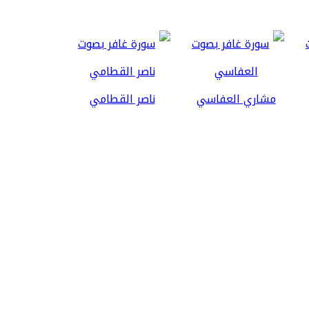
مشاري العفاسي
ناصر القطامي