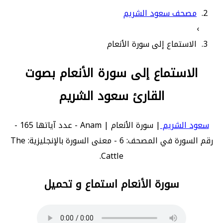
مصحف سعود الشريم
›
الاستماع إلى سورة الأنعام
الاستماع إلى سورة الأنعام بصوت
القارئ سعود الشريم
سعود الشريم
| سورة الأنعام | Anam - عدد آياتها 165 -
رقم السورة في المصحف: 6 - معنى السورة بالإنجليزية: The
Cattle.
سورة الأنعام استماع و تحميل