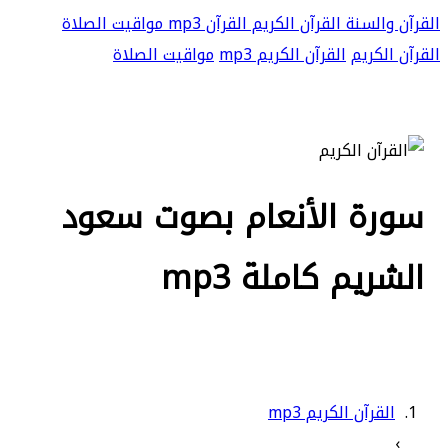
القرآن والسنة
القرآن الكريم
القرآن mp3
مواقيت الصلاة
القرآن الكريم
القرآن الكريم mp3
مواقيت الصلاة
سورة الأنعام بصوت سعود
الشريم كاملة mp3
القرآن الكريم mp3
›