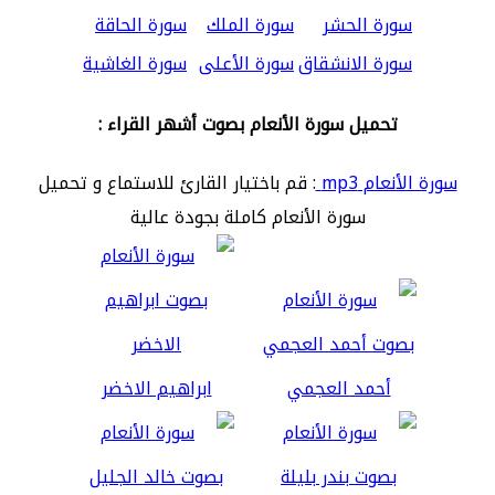
سورة الحشر
سورة الملك
سورة الحاقة
سورة الانشقاق
سورة الأعلى
سورة الغاشية
تحميل سورة الأنعام بصوت أشهر القراء :
سورة الأنعام mp3
: قم باختيار القارئ للاستماع و تحميل
سورة الأنعام كاملة بجودة عالية
أحمد العجمي
ابراهيم الاخضر