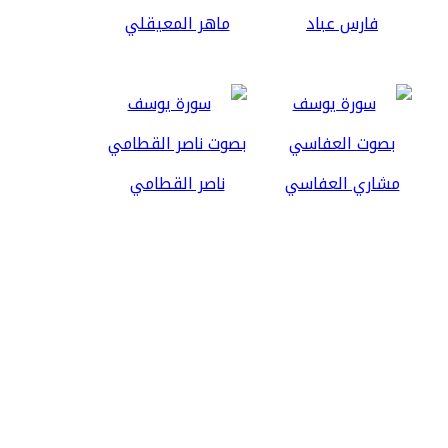
فارس عباد
ماهر المعيقلي
مشاري العفاسي
ناصر القطامي