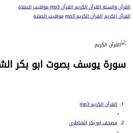
القرآن والسنة
القرآن الكريم
القرآن mp3
مواقيت الصلاة
القرآن الكريم
القرآن الكريم mp3
مواقيت الصلاة
سورة يوسف بصوت ابو بكر الشاطر
القرآن الكريم mp3
›
مصحف ابو بكر الشاطري
›