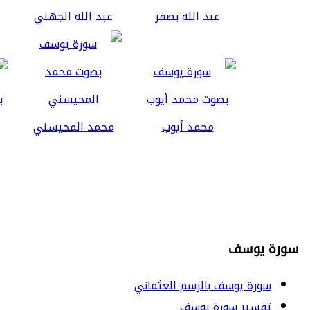
عبد الله بصفر
عبد الله الجهني
محمد أيوب
محمد المحيسني
سورة يوسف
سورة يوسف بالرسم العثماني
تفسير سورة يوسف