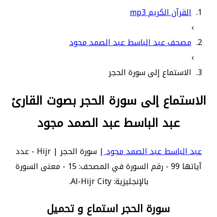
القرآن الكريم mp3
›
مصحف عبد الباسط عبد الصمد مجود
›
الاستماع إلى سورة الحجر
الاستماع إلى سورة الحجر بصوت القارئ
عبد الباسط عبد الصمد مجود
عبد الباسط عبد الصمد مجود
| سورة الحجر | Hijr - عدد
آياتها 99 - رقم السورة في المصحف: 15 - معنى السورة
بالإنجليزية: Al-Hijr City.
سورة الحجر استماع و تحميل