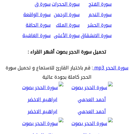
سورة الفتح
سورة الحجرات
سورة ق
سورة النجم
سورة الرحمن
سورة الواقعة
سورة الحشر
سورة الملك
سورة الحاقة
سورة الانشقاق
سورة الأعلى
سورة الغاشية
تحميل سورة الحجر بصوت أشهر القراء :
سورة الحجر mp3
: قم باختيار القارئ للاستماع و تحميل سورة
الحجر كاملة بجودة عالية
أحمد العجمي
ابراهيم الاخضر