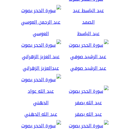
عبد الباسط
العوسي
عبد الرشيد صوفي
عبدالعزيز الزهراني
عبد الله بصفر
عبد الله الجهني