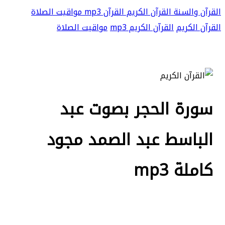
القرآن والسنة
القرآن الكريم
القرآن mp3
مواقيت الصلاة
القرآن الكريم
القرآن الكريم mp3
مواقيت الصلاة
سورة الحجر بصوت عبد
الباسط عبد الصمد مجود
كاملة mp3