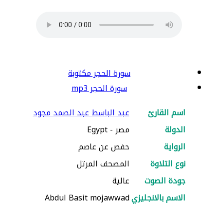
سورة الحجر مكتوبة
سورة الحجر mp3
اسم القارئ
عبد الباسط عبد الصمد مجود
الدولة
مصر - Egypt
الرواية
حفص عن عاصم
نوع التلاوة
المصحف المرتل
جودة الصوت
عالية
الاسم بالانجليزي
Abdul Basit mojawwad