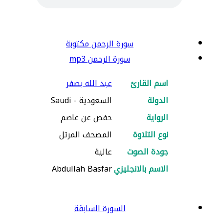
سورة الرحمن مكتوبة
سورة الرحمن mp3
اسم القارئ
عبد الله بصفر
الدولة
السعودية - Saudi
الرواية
حفص عن عاصم
نوع التلاوة
المصحف المرتل
جودة الصوت
عالية
الاسم بالانجليزي
Abdullah Basfar
السورة السابقة