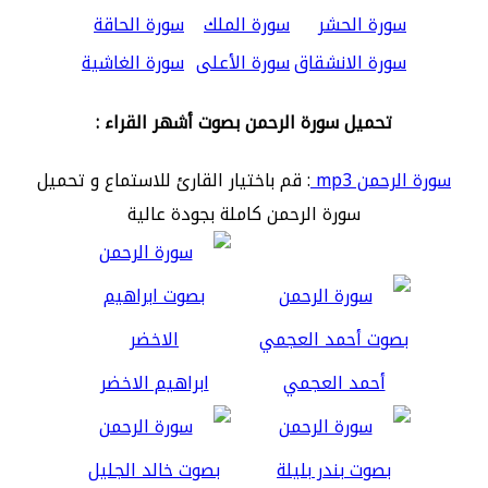
سورة الحشر
سورة الملك
سورة الحاقة
سورة الانشقاق
سورة الأعلى
سورة الغاشية
تحميل سورة الرحمن بصوت أشهر القراء :
سورة الرحمن mp3
: قم باختيار القارئ للاستماع و تحميل
سورة الرحمن كاملة بجودة عالية
أحمد العجمي
ابراهيم الاخضر