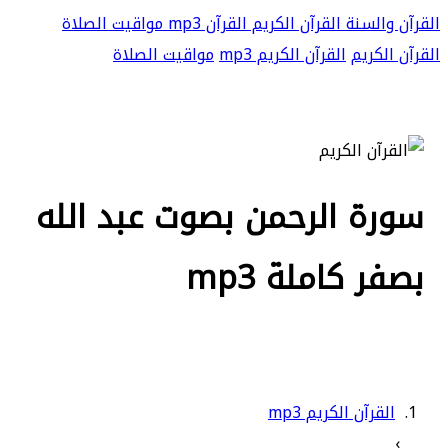
القرآن والسنة
القرآن الكريم
القرآن mp3
مواقيت الصلاة
القرآن الكريم
القرآن الكريم mp3
مواقيت الصلاة
سورة الرحمن بصوت عبد الله
بصفر كاملة mp3
القرآن الكريم mp3
›