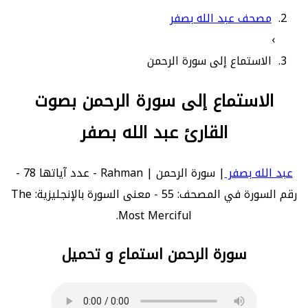
مصحف عبد الله بصفر
›
الاستماع إلى سورة الرحمن
الاستماع إلى سورة الرحمن بصوت
القارئ عبد الله بصفر
عبد الله بصفر
| سورة الرحمن | Rahman - عدد آياتها 78 -
رقم السورة في المصحف: 55 - معنى السورة بالإنجليزية: The
Most Merciful.
سورة الرحمن استماع و تحميل