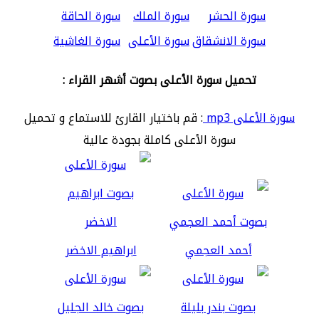
سورة الحشر
سورة الملك
سورة الحاقة
سورة الانشقاق
سورة الأعلى
سورة الغاشية
تحميل سورة الأعلى بصوت أشهر القراء :
سورة الأعلى mp3
: قم باختيار القارئ للاستماع و تحميل
سورة الأعلى كاملة بجودة عالية
أحمد العجمي
ابراهيم الاخضر