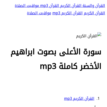
القرآن والسنة
القرآن الكريم
القرآن mp3
مواقيت الصلاة
القرآن الكريم
القرآن الكريم mp3
مواقيت الصلاة
سورة الأعلى بصوت ابراهيم
الأخضر كاملة mp3
القرآن الكريم mp3
›