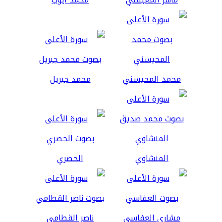
محمد المحيسني
محمد جبريل
المنشاوي
الحصري
مشاري العفاسي
ناصر القطامي