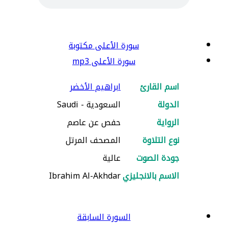
سورة الأعلى مكتوبة
سورة الأعلى mp3
اسم القارئ
ابراهيم الأخضر
الدولة
السعودية - Saudi
الرواية
حفص عن عاصم
نوع التلاوة
المصحف المرتل
جودة الصوت
عالية
الاسم بالانجليزي
Ibrahim Al-Akhdar
السورة السابقة