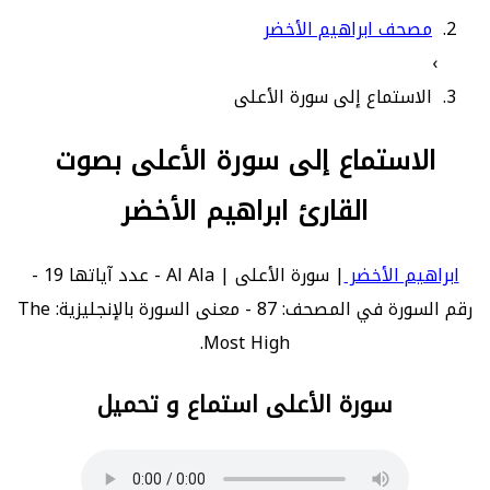
مصحف ابراهيم الأخضر
›
الاستماع إلى سورة الأعلى
الاستماع إلى سورة الأعلى بصوت
القارئ ابراهيم الأخضر
ابراهيم الأخضر
| سورة الأعلى | Al Ala - عدد آياتها 19 -
رقم السورة في المصحف: 87 - معنى السورة بالإنجليزية: The
Most High.
سورة الأعلى استماع و تحميل