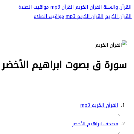
القرآن والسنة
القرآن الكريم
القرآن mp3
مواقيت الصلاة
القرآن الكريم
القرآن الكريم mp3
مواقيت الصلاة
سورة ق بصوت ابراهيم الأخضر كام
القرآن الكريم mp3
›
مصحف ابراهيم الأخضر
›