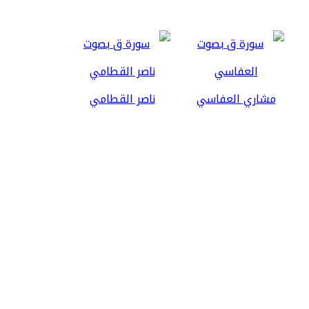
مشاري العفاسي
ناصر القطامي