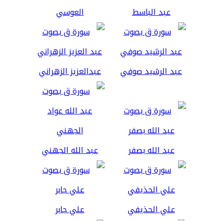
عبد الباسط
العوسي
عبد الرشيد صوفي
عبدالعزيز الزهراني
عبد الله بصفر
عبد الله الجهني
علي الحذيفي
علي جابر