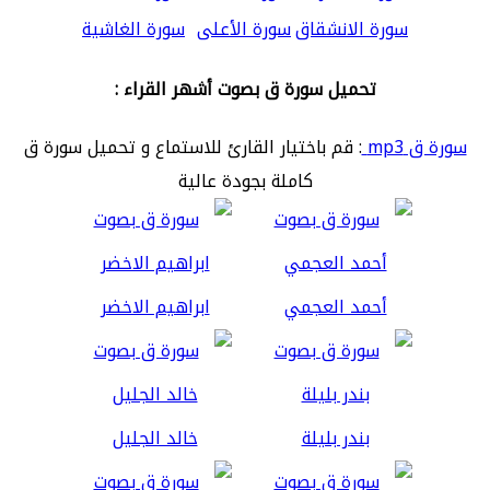
سورة الانشقاق
سورة الأعلى
سورة الغاشية
تحميل سورة ق بصوت أشهر القراء :
سورة ق mp3
: قم باختيار القارئ للاستماع و تحميل سورة ق
كاملة بجودة عالية
أحمد العجمي
ابراهيم الاخضر
بندر بليلة
خالد الجليل