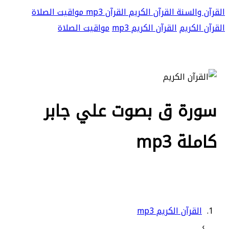
القرآن والسنة
القرآن الكريم
القرآن mp3
مواقيت الصلاة
القرآن الكريم
القرآن الكريم mp3
مواقيت الصلاة
سورة ق بصوت علي جابر
كاملة mp3
القرآن الكريم mp3
›