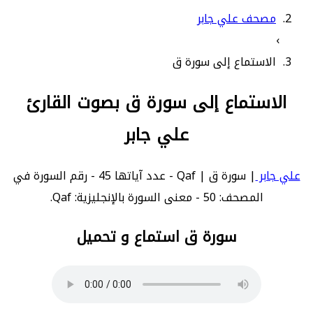
مصحف علي جابر
›
الاستماع إلى سورة ق
الاستماع إلى سورة ق بصوت القارئ
علي جابر
علي جابر
| سورة ق | Qaf - عدد آياتها 45 - رقم السورة في
المصحف: 50 - معنى السورة بالإنجليزية: Qaf.
سورة ق استماع و تحميل