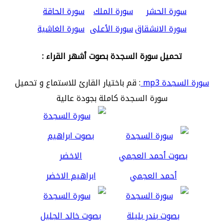
سورة الحشر
سورة الملك
سورة الحاقة
سورة الانشقاق
سورة الأعلى
سورة الغاشية
تحميل سورة السجدة بصوت أشهر القراء :
سورة السجدة mp3
: قم باختيار القارئ للاستماع و تحميل
سورة السجدة كاملة بجودة عالية
أحمد العجمي
ابراهيم الاخضر