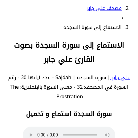
مصحف علي جابر
›
الاستماع إلى سورة السجدة
الاستماع إلى سورة السجدة بصوت
القارئ علي جابر
علي جابر
| سورة السجدة | Sajdah - عدد آياتها 30 - رقم
السورة في المصحف: 32 - معنى السورة بالإنجليزية: The
Prostration.
سورة السجدة استماع و تحميل