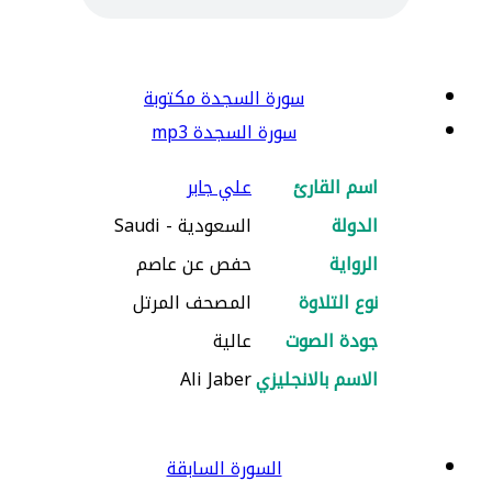
سورة السجدة مكتوبة
سورة السجدة mp3
اسم القارئ
علي جابر
الدولة
السعودية - Saudi
الرواية
حفص عن عاصم
نوع التلاوة
المصحف المرتل
جودة الصوت
عالية
الاسم بالانجليزي
Ali Jaber
السورة السابقة