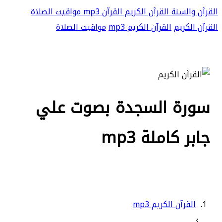
القرآن والسنة
القرآن الكريم
القرآن mp3
مواقيت الصلاة
القرآن الكريم
القرآن الكريم mp3
مواقيت الصلاة
سورة السجدة بصوت علي
جابر كاملة mp3
القرآن الكريم mp3
›