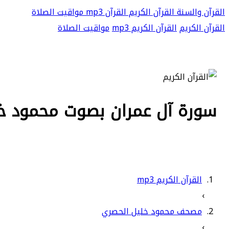
القرآن والسنة
القرآن الكريم
القرآن mp3
مواقيت الصلاة
القرآن الكريم
القرآن الكريم mp3
مواقيت الصلاة
سورة آل عمران بصوت محمود خليل
القرآن الكريم mp3
›
مصحف محمود خليل الحصري
›