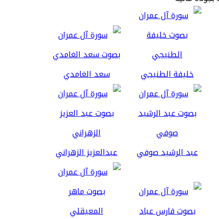
خليفة الطنيجي
سعد الغامدي
عبد الرشيد صوفي
عبدالعزيز الزهراني