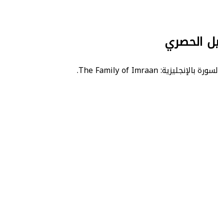
يل الحصري