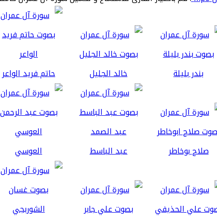
بندر بليلة
خالد الجليل
حاتم فريد الواعر
صلاح بوخاطر
عبد الباسط
العوسي