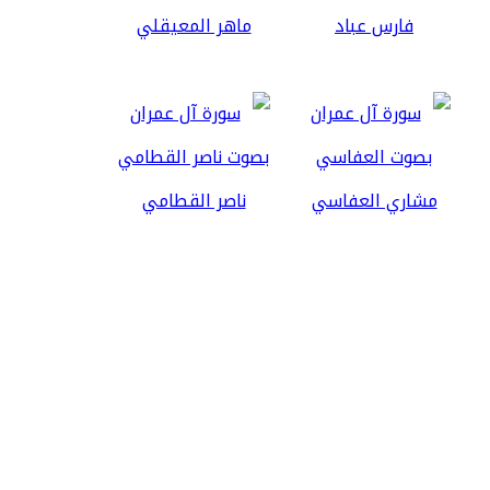
فارس عباد
ماهر المعيقلي
مشاري العفاسي
ناصر القطامي