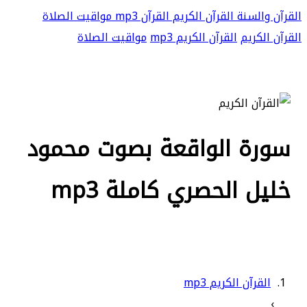
القرآن والسنة
القرآن الكريم
القرآن mp3
مواقيت الصلاة
القرآن الكريم
القرآن الكريم mp3
مواقيت الصلاة
سورة الواقعة بصوت محمود
خليل الحصري كاملة mp3
القرآن الكريم mp3
›