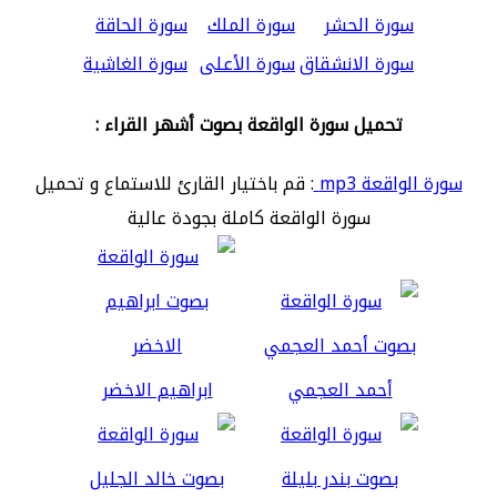
سورة الحشر
سورة الملك
سورة الحاقة
سورة الانشقاق
سورة الأعلى
سورة الغاشية
تحميل سورة الواقعة بصوت أشهر القراء :
سورة الواقعة mp3
: قم باختيار القارئ للاستماع و تحميل
سورة الواقعة كاملة بجودة عالية
أحمد العجمي
ابراهيم الاخضر