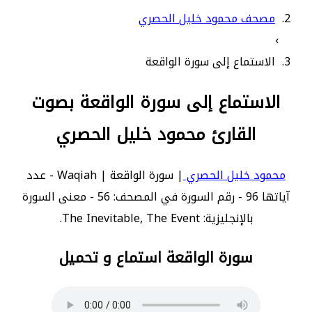
مصحف محمود خليل الحصري
›
الاستماع إلى سورة الواقعة
الاستماع إلى سورة الواقعة بصوت
القارئ محمود خليل الحصري
محمود خليل الحصري
| سورة الواقعة | Waqiah - عدد
آياتها 96 - رقم السورة في المصحف: 56 - معنى السورة
بالإنجليزية: The Inevitable, The Event.
سورة الواقعة استماع و تحميل