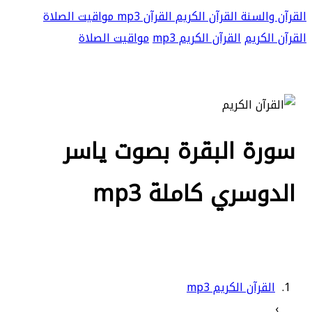
القرآن والسنة
القرآن الكريم
القرآن mp3
مواقيت الصلاة
القرآن الكريم
القرآن الكريم mp3
مواقيت الصلاة
سورة البقرة بصوت ياسر
الدوسري كاملة mp3
القرآن الكريم mp3
›