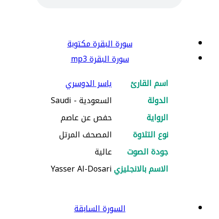
سورة البقرة مكتوبة
سورة البقرة mp3
اسم القارئ
ياسر الدوسري
الدولة
السعودية - Saudi
الرواية
حفص عن عاصم
نوع التلاوة
المصحف المرتل
جودة الصوت
عالية
الاسم بالانجليزي
Yasser Al-Dosari
السورة السابقة