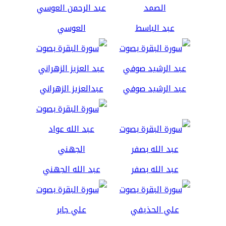
عبد الباسط
العوسي
عبد الرشيد صوفي
عبدالعزيز الزهراني
عبد الله بصفر
عبد الله الجهني