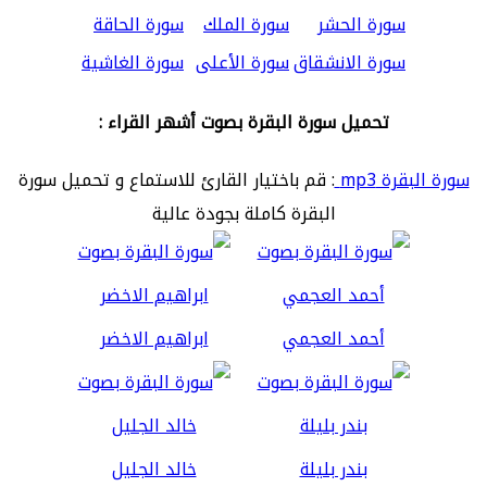
سورة الحشر
سورة الملك
سورة الحاقة
سورة الانشقاق
سورة الأعلى
سورة الغاشية
تحميل سورة البقرة بصوت أشهر القراء :
سورة البقرة mp3
: قم باختيار القارئ للاستماع و تحميل سورة
البقرة كاملة بجودة عالية
أحمد العجمي
ابراهيم الاخضر
بندر بليلة
خالد الجليل