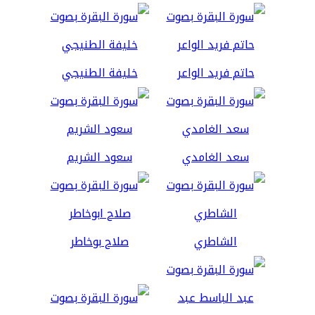
حاتم فريد الواعر
خليفة الطنيجي
سعد الغامدي
سعود الشريم
الشاطري
صلاح بوخاطر