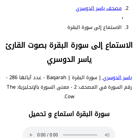
مصحف ياسر الدوسري
›
الاستماع إلى سورة البقرة
الاستماع إلى سورة البقرة بصوت القارئ
ياسر الدوسري
ياسر الدوسري
| سورة البقرة | Baqarah - عدد آياتها 286 -
رقم السورة في المصحف: 2 - معنى السورة بالإنجليزية: The
Cow.
سورة البقرة استماع و تحميل