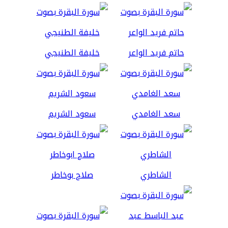
حاتم فريد الواعر
خليفة الطنيجي
سعد الغامدي
سعود الشريم
الشاطري
صلاح بوخاطر