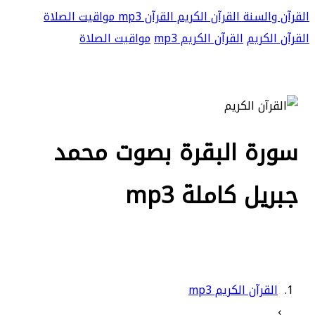
القرآن والسنة
القرآن الكريم
القرآن mp3
مواقيت الصلاة
القرآن الكريم
القرآن الكريم mp3
مواقيت الصلاة
سورة البقرة بصوت محمد
جبريل كاملة mp3
القرآن الكريم mp3
›