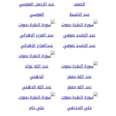
عبد الباسط
العوسي
عبد الرشيد صوفي
عبدالعزيز الزهراني
عبد الله بصفر
عبد الله الجهني