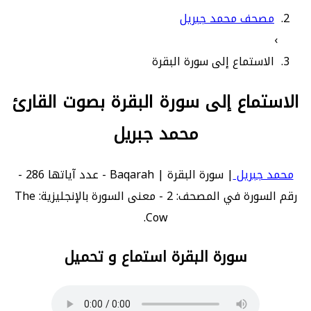
مصحف محمد جبريل
›
الاستماع إلى سورة البقرة
الاستماع إلى سورة البقرة بصوت القارئ
محمد جبريل
محمد جبريل
| سورة البقرة | Baqarah - عدد آياتها 286 -
رقم السورة في المصحف: 2 - معنى السورة بالإنجليزية: The
Cow.
سورة البقرة استماع و تحميل