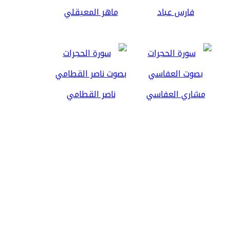
فارس عباد
ماهر المعيقلي
مشاري العفاسي
ناصر القطامي