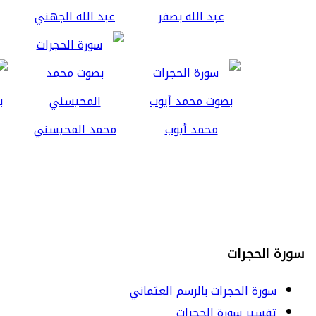
عبد الله بصفر
عبد الله الجهني
محمد أيوب
محمد المحيسني
سورة الحجرات
سورة الحجرات بالرسم العثماني
تفسير سورة الحجرات