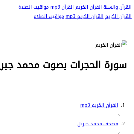
القرآن والسنة
القرآن الكريم
القرآن mp3
مواقيت الصلاة
القرآن الكريم
القرآن الكريم mp3
مواقيت الصلاة
سورة الحجرات بصوت محمد جبريل 
القرآن الكريم mp3
›
مصحف محمد جبريل
›