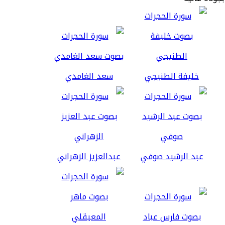
خليفة الطنيجي
سعد الغامدي
عبد الرشيد صوفي
عبدالعزيز الزهراني