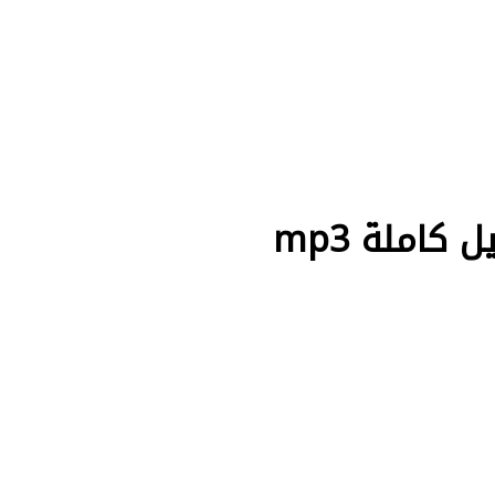
كاملة mp3