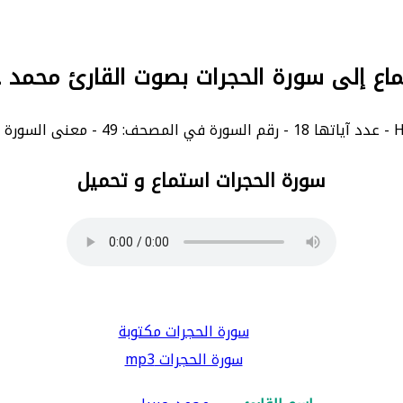
ماع إلى سورة الحجرات بصوت القارئ محمد ج
سورة الحجرات استماع و تحميل
سورة الحجرات مكتوبة
سورة الحجرات mp3