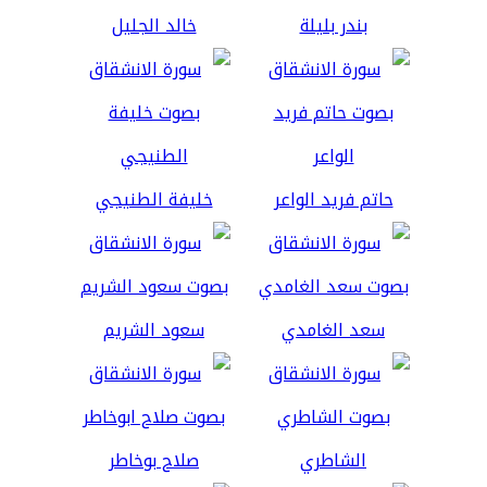
بندر بليلة
خالد الجليل
حاتم فريد الواعر
خليفة الطنيجي
سعد الغامدي
سعود الشريم
الشاطري
صلاح بوخاطر