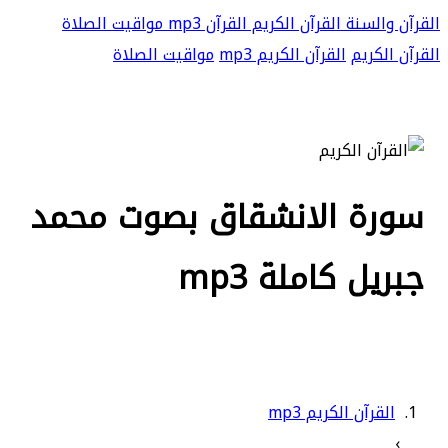
القرآن والسنة
القرآن الكريم
القرآن mp3
مواقيت الصلاة
القرآن الكريم
القرآن الكريم mp3
مواقيت الصلاة
سورة الانشقاق بصوت محمد
جبريل كاملة mp3
القرآن الكريم mp3
›