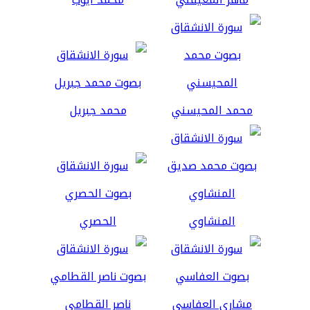
محمد المحيسني
محمد جبريل
المنشاوي
الحصري
مشاري العفاسي
ناصر القطامي