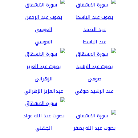
عبد الباسط
العوسي
عبد الرشيد صوفي
عبدالعزيز الزهراني