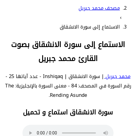
مصحف محمد جبريل
›
الاستماع إلى سورة الانشقاق
الاستماع إلى سورة الانشقاق بصوت
القارئ محمد جبريل
محمد جبريل
| سورة الانشقاق | Inshiqaq - عدد آياتها 25 -
رقم السورة في المصحف: 84 - معنى السورة بالإنجليزية: The
Rending Asunde.
سورة الانشقاق استماع و تحميل