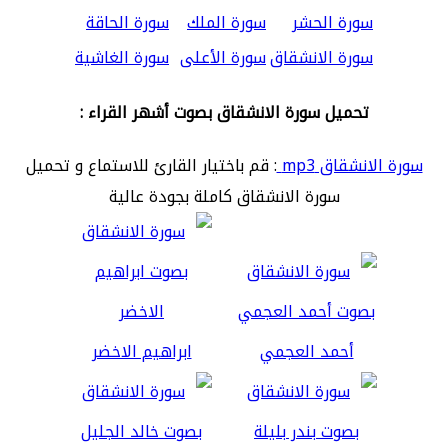
سورة الحشر
سورة الملك
سورة الحاقة
سورة الانشقاق
سورة الأعلى
سورة الغاشية
تحميل سورة الانشقاق بصوت أشهر القراء :
سورة الانشقاق mp3
: قم باختيار القارئ للاستماع و تحميل
سورة الانشقاق كاملة بجودة عالية
أحمد العجمي
ابراهيم الاخضر