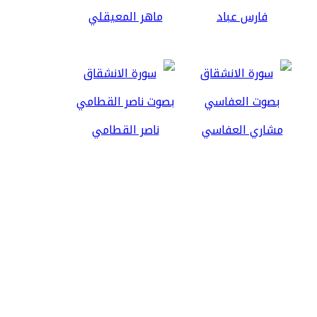
فارس عباد
ماهر المعيقلي
مشاري العفاسي
ناصر القطامي