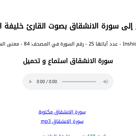
 إلى سورة الانشقاق بصوت القارئ خليفة 
سورة الانشقاق استماع و تحميل
سورة الانشقاق مكتوبة
سورة الانشقاق mp3