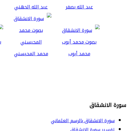
عبد الله بصفر
عبد الله الجهني
محمد أيوب
محمد المحيسني
سورة الانشقاق
سورة الانشقاق بالرسم العثماني
تفسير سورة الانشقاق