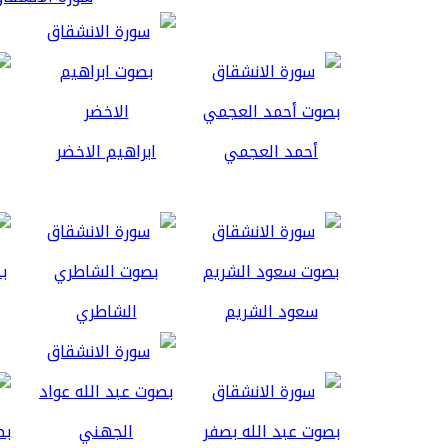
أحمد العجمي
ابراهيم الاخضر
سعود الشريم
الشاطري