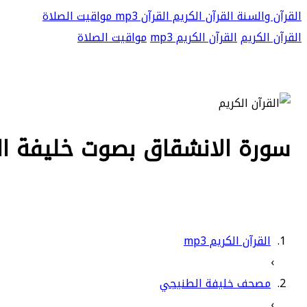
القرآن والسنة
القرآن الكريم
القرآن mp3
مواقيت الصلاة
القرآن الكريم
القرآن الكريم mp3
مواقيت الصلاة
سورة الانشقاق بصوت خليفة الطن
القرآن الكريم mp3
›
مصحف خليفة الطنيجي
›