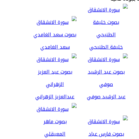
خليفة الطنيجي
سعد الغامدي
عبد الرشيد صوفي
عبدالعزيز الزهراني