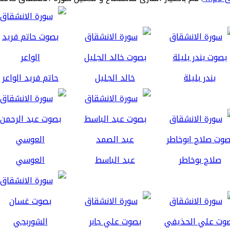
بندر بليلة
خالد الجليل
حاتم فريد الواعر
صلاح بوخاطر
عبد الباسط
العوسي