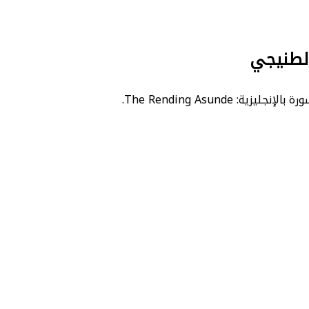
الطنيجي