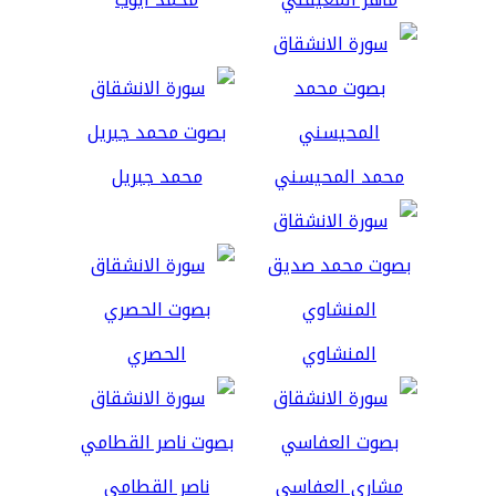
محمد المحيسني
محمد جبريل
المنشاوي
الحصري
مشاري العفاسي
ناصر القطامي