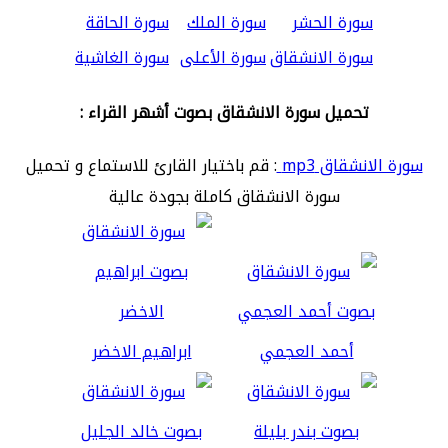
سورة الحشر
سورة الملك
سورة الحاقة
سورة الانشقاق
سورة الأعلى
سورة الغاشية
تحميل سورة الانشقاق بصوت أشهر القراء :
سورة الانشقاق mp3
: قم باختيار القارئ للاستماع و تحميل
سورة الانشقاق كاملة بجودة عالية
أحمد العجمي
ابراهيم الاخضر