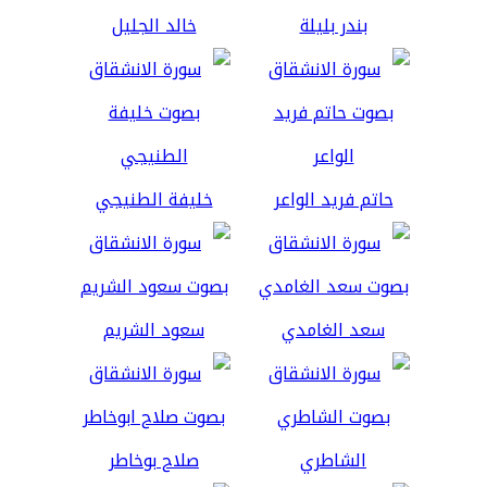
بندر بليلة
خالد الجليل
حاتم فريد الواعر
خليفة الطنيجي
سعد الغامدي
سعود الشريم
الشاطري
صلاح بوخاطر