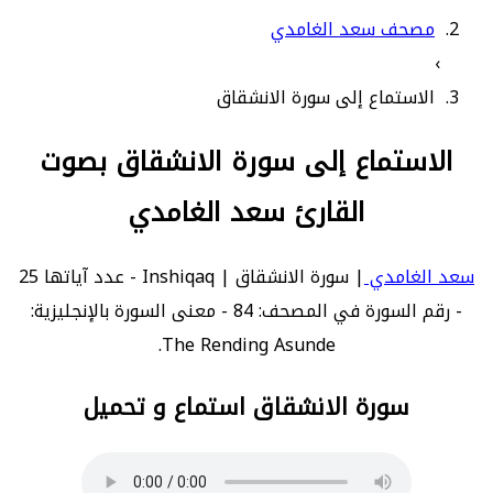
مصحف سعد الغامدي
›
الاستماع إلى سورة الانشقاق
الاستماع إلى سورة الانشقاق بصوت
القارئ سعد الغامدي
سعد الغامدي
| سورة الانشقاق | Inshiqaq - عدد آياتها 25
- رقم السورة في المصحف: 84 - معنى السورة بالإنجليزية:
The Rending Asunde.
سورة الانشقاق استماع و تحميل