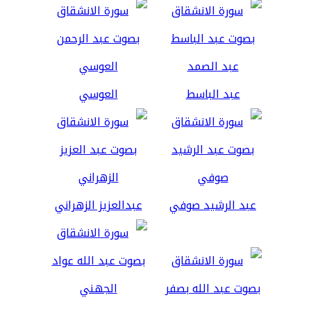
عبد الباسط
العوسي
عبد الرشيد صوفي
عبدالعزيز الزهراني