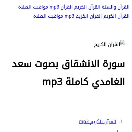
القرآن والسنة
القرآن الكريم
القرآن mp3
مواقيت الصلاة
القرآن الكريم
القرآن الكريم mp3
مواقيت الصلاة
سورة الانشقاق بصوت سعد
الغامدي كاملة mp3
القرآن الكريم mp3
›