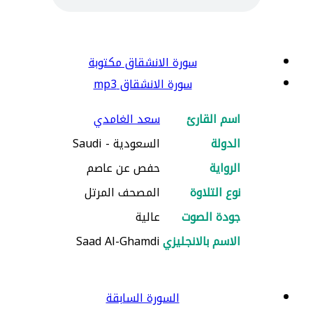
سورة الانشقاق مكتوبة
سورة الانشقاق mp3
اسم القارئ
سعد الغامدي
الدولة
السعودية - Saudi
الرواية
حفص عن عاصم
نوع التلاوة
المصحف المرتل
جودة الصوت
عالية
الاسم بالانجليزي
Saad Al-Ghamdi
السورة السابقة