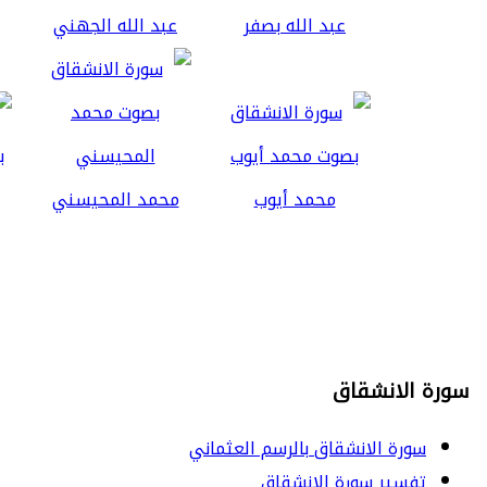
عبد الله بصفر
عبد الله الجهني
محمد أيوب
محمد المحيسني
سورة الانشقاق
سورة الانشقاق بالرسم العثماني
تفسير سورة الانشقاق