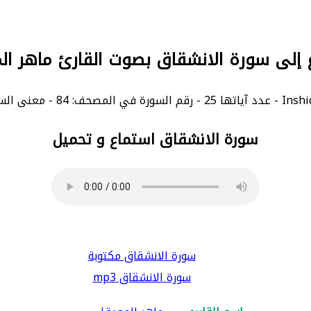
 إلى سورة الانشقاق بصوت القارئ ماهر ا
سورة الانشقاق استماع و تحميل
سورة الانشقاق مكتوبة
سورة الانشقاق mp3