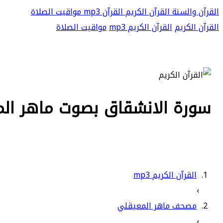
القرآن والسنة
القرآن الكريم
القرآن mp3
مواقيت الصلاة
القرآن الكريم
القرآن الكريم mp3
مواقيت الصلاة
سورة الانشقاق بصوت ماهر المعي
القرآن الكريم mp3
›
مصحف ماهر المعيقلي
›