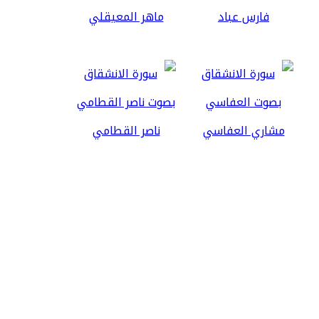
فارس عباد
ماهر المعيقلي
مشاري العفاسي
ناصر القطامي