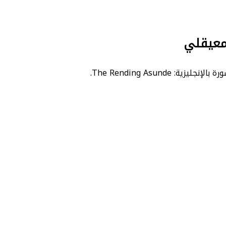
لمعيقلي