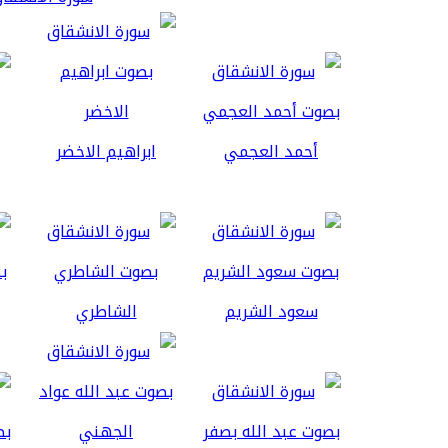
أحمد العجمي
ابراهيم الاخضر
سعود الشريم
الشاطري