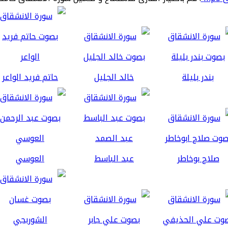
بندر بليلة
خالد الجليل
حاتم فريد الواعر
صلاح بوخاطر
عبد الباسط
العوسي