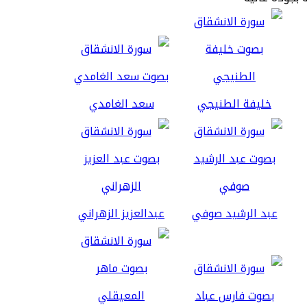
خليفة الطنيجي
سعد الغامدي
عبد الرشيد صوفي
عبدالعزيز الزهراني