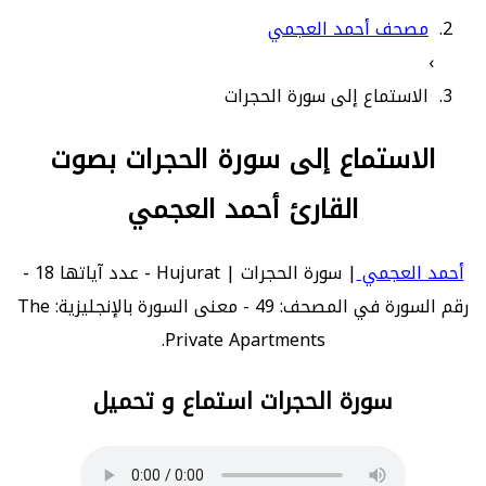
مصحف أحمد العجمي
›
الاستماع إلى سورة الحجرات
الاستماع إلى سورة الحجرات بصوت
القارئ أحمد العجمي
أحمد العجمي
| سورة الحجرات | Hujurat - عدد آياتها 18 -
رقم السورة في المصحف: 49 - معنى السورة بالإنجليزية: The
Private Apartments.
سورة الحجرات استماع و تحميل