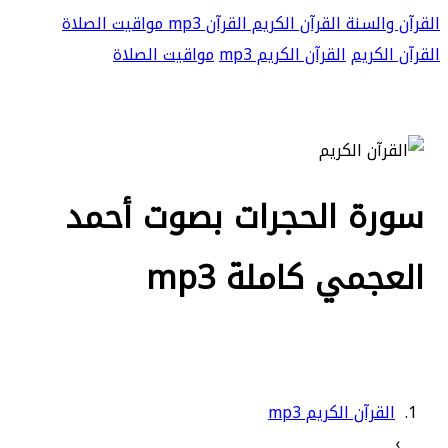
القرآن والسنة
القرآن الكريم
القرآن mp3
مواقيت الصلاة
القرآن الكريم
القرآن الكريم mp3
مواقيت الصلاة
سورة الحجرات بصوت أحمد
العجمي كاملة mp3
القرآن الكريم mp3
›