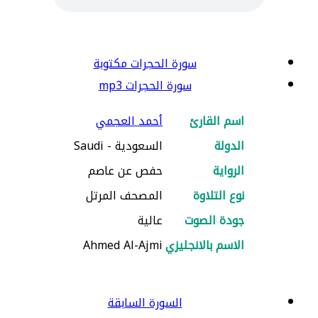
سورة الحجرات مكتوبة
سورة الحجرات mp3
اسم القارئ
أحمد العجمي
الدولة
السعودية - Saudi
الرواية
حفص عن عاصم
نوع التلاوة
المصحف المرتل
جودة الصوت
عالية
الاسم بالانجليزي
Ahmed Al-Ajmi
السورة السابقة