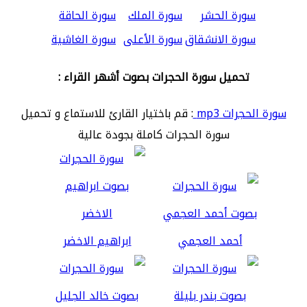
سورة الحشر
سورة الملك
سورة الحاقة
سورة الانشقاق
سورة الأعلى
سورة الغاشية
تحميل سورة الحجرات بصوت أشهر القراء :
سورة الحجرات mp3
: قم باختيار القارئ للاستماع و تحميل
سورة الحجرات كاملة بجودة عالية
أحمد العجمي
ابراهيم الاخضر