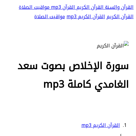
القرآن والسنة
القرآن الكريم
القرآن mp3
مواقيت الصلاة
القرآن الكريم
القرآن الكريم mp3
مواقيت الصلاة
سورة الإخلاص بصوت سعد
الغامدي كاملة mp3
القرآن الكريم mp3
›