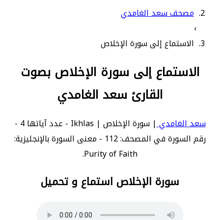
مصحف سعد الغامدي
›
الاستماع إلى سورة الإخلاص
الاستماع إلى سورة الإخلاص بصوت
القارئ سعد الغامدي
سعد الغامدي
| سورة الإخلاص | Ikhlas - عدد آياتها 4 -
رقم السورة في المصحف: 112 - معنى السورة بالإنجليزية:
Purity of Faith.
سورة الإخلاص استماع و تحميل