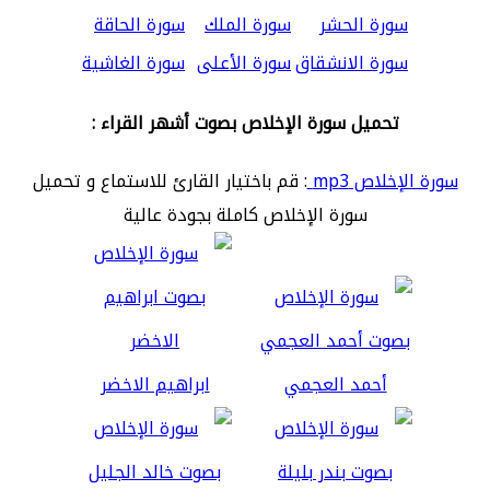
سورة الحشر
سورة الملك
سورة الحاقة
سورة الانشقاق
سورة الأعلى
سورة الغاشية
تحميل سورة الإخلاص بصوت أشهر القراء :
سورة الإخلاص mp3
: قم باختيار القارئ للاستماع و تحميل
سورة الإخلاص كاملة بجودة عالية
أحمد العجمي
ابراهيم الاخضر