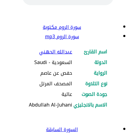
سورة الروم مكتوبة
سورة الروم mp3
اسم القارئ
عبدالله الجهني
الدولة
السعودية - Saudi
الرواية
حفص عن عاصم
نوع التلاوة
المصحف المرتل
جودة الصوت
عالية
الاسم بالانجليزي
Abdullah Al-Juhani
السورة السابقة