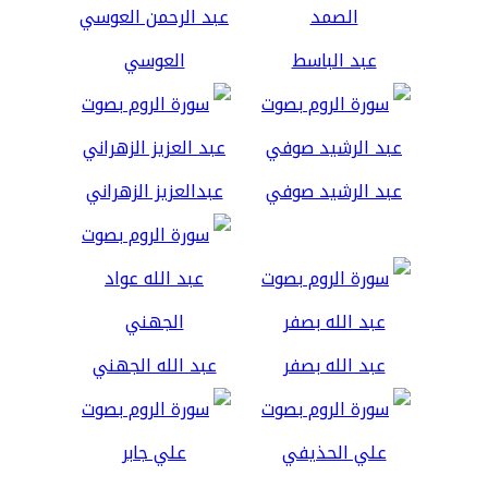
عبد الباسط
العوسي
عبد الرشيد صوفي
عبدالعزيز الزهراني
عبد الله بصفر
عبد الله الجهني