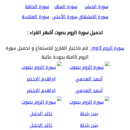
سورة الحشر
سورة الملك
سورة الحاقة
سورة الانشقاق
سورة الأعلى
سورة الغاشية
تحميل سورة الروم بصوت أشهر القراء :
سورة الروم mp3
: قم باختيار القارئ للاستماع و تحميل سورة
الروم كاملة بجودة عالية
أحمد العجمي
ابراهيم الاخضر
بندر بليلة
خالد الجليل