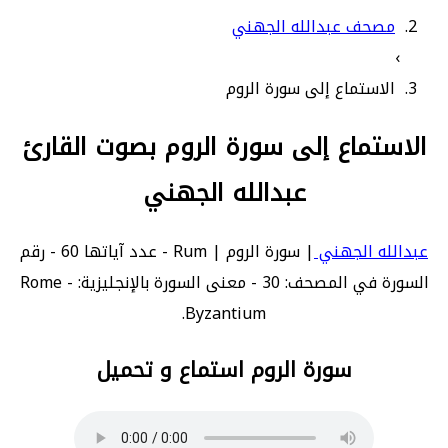
مصحف عبدالله الجهني
›
الاستماع إلى سورة الروم
الاستماع إلى سورة الروم بصوت القارئ
عبدالله الجهني
عبدالله الجهني
| سورة الروم | Rum - عدد آياتها 60 - رقم
السورة في المصحف: 30 - معنى السورة بالإنجليزية: Rome -
Byzantium.
سورة الروم استماع و تحميل