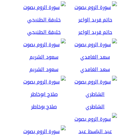
حاتم فريد الواعر
خليفة الطنيجي
سعد الغامدي
سعود الشريم
الشاطري
صلاح بوخاطر