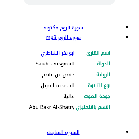
سورة الروم مكتوبة
سورة الروم mp3
اسم القارئ
ابو بكر الشاطري
الدولة
السعودية - Saudi
الرواية
حفص عن عاصم
نوع التلاوة
المصحف المرتل
جودة الصوت
عالية
الاسم بالانجليزي
Abu Bakr Al-Shatry
السورة السابقة