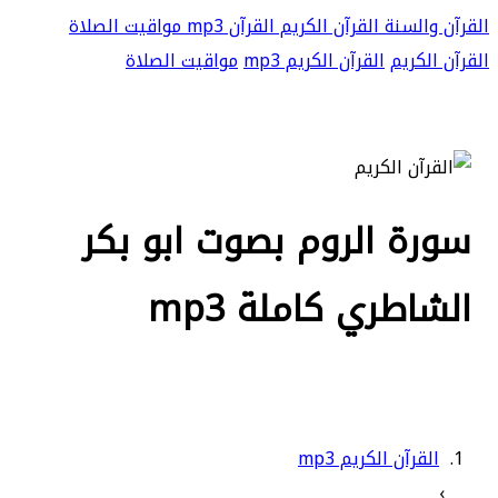
القرآن والسنة
القرآن الكريم
القرآن mp3
مواقيت الصلاة
القرآن الكريم
القرآن الكريم mp3
مواقيت الصلاة
سورة الروم بصوت ابو بكر
الشاطري كاملة mp3
القرآن الكريم mp3
›