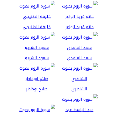
حاتم فريد الواعر
خليفة الطنيجي
سعد الغامدي
سعود الشريم
الشاطري
صلاح بوخاطر