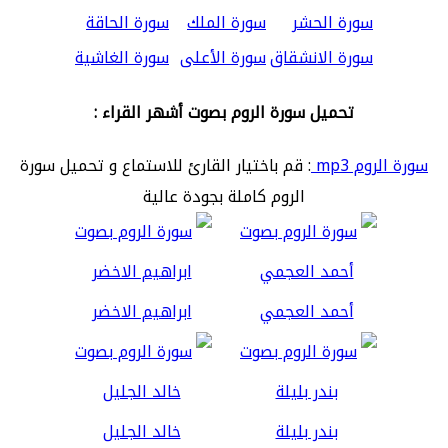
سورة الحشر
سورة الملك
سورة الحاقة
سورة الانشقاق
سورة الأعلى
سورة الغاشية
تحميل سورة الروم بصوت أشهر القراء :
سورة الروم mp3
: قم باختيار القارئ للاستماع و تحميل سورة
الروم كاملة بجودة عالية
أحمد العجمي
ابراهيم الاخضر
بندر بليلة
خالد الجليل