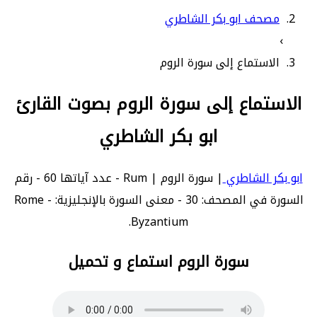
مصحف ابو بكر الشاطري
›
الاستماع إلى سورة الروم
الاستماع إلى سورة الروم بصوت القارئ
ابو بكر الشاطري
ابو بكر الشاطري
| سورة الروم | Rum - عدد آياتها 60 - رقم
السورة في المصحف: 30 - معنى السورة بالإنجليزية: Rome -
Byzantium.
سورة الروم استماع و تحميل