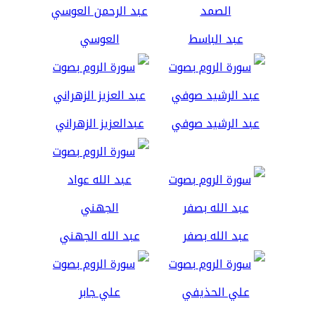
عبد الباسط
العوسي
عبد الرشيد صوفي
عبدالعزيز الزهراني
عبد الله بصفر
عبد الله الجهني