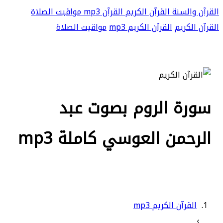
القرآن والسنة
القرآن الكريم
القرآن mp3
مواقيت الصلاة
القرآن الكريم
القرآن الكريم mp3
مواقيت الصلاة
سورة الروم بصوت عبد
الرحمن العوسي كاملة mp3
القرآن الكريم mp3
›