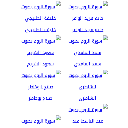
حاتم فريد الواعر
خليفة الطنيجي
سعد الغامدي
سعود الشريم
الشاطري
صلاح بوخاطر