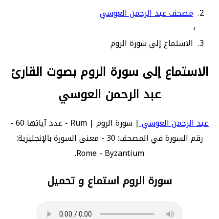
مصحف عبد الرحمن العوسي
›
الاستماع إلى سورة الروم
الاستماع إلى سورة الروم بصوت القارئ
عبد الرحمن العوسي
عبد الرحمن العوسي
| سورة الروم | Rum - عدد آياتها 60 -
رقم السورة في المصحف: 30 - معنى السورة بالإنجليزية:
Rome - Byzantium.
سورة الروم استماع و تحميل