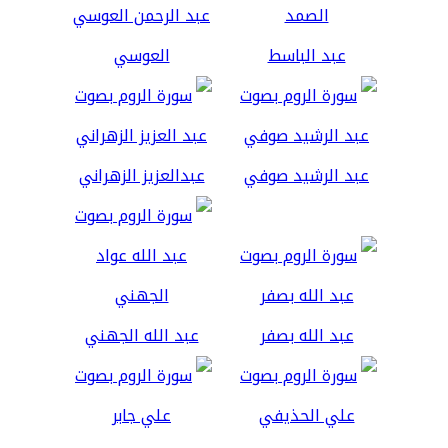
عبد الباسط
العوسي
عبد الرشيد صوفي
عبدالعزيز الزهراني
عبد الله بصفر
عبد الله الجهني