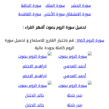
سورة الحشر
سورة الملك
سورة الحاقة
سورة الانشقاق
سورة الأعلى
سورة الغاشية
تحميل سورة الروم بصوت أشهر القراء :
سورة الروم mp3
: قم باختيار القارئ للاستماع و تحميل سورة
الروم كاملة بجودة عالية
أحمد العجمي
ابراهيم الاخضر
بندر بليلة
خالد الجليل