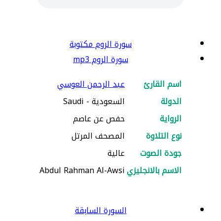
سورة الروم مكتوبة
سورة الروم mp3
اسم القارئ
عبد الرحمن العوسي
الدولة
السعودية - Saudi
الرواية
حفص عن عاصم
نوع التلاوة
المصحف المرتل
جودة الصوت
عالية
الاسم بالانجليزي
Abdul Rahman Al-Awsi
السورة السابقة